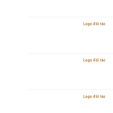
Logo đối tác
Logo đối tác
Logo đối tác