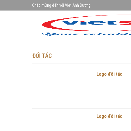
Chào mừng đến với Việt Ánh Dương
ĐỐI TÁC
Logo đối tác
Logo đối tác