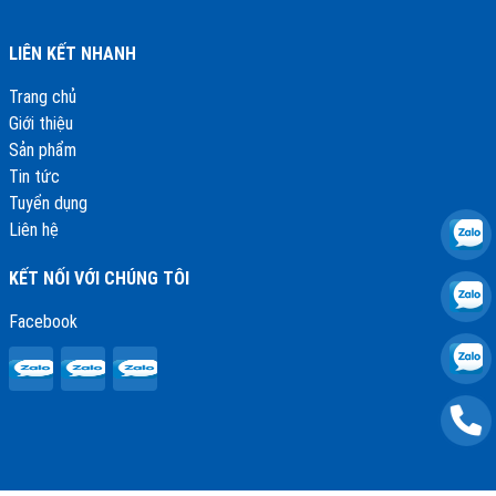
LIÊN KẾT NHANH
Trang chủ
Giới thiệu
Sản phẩm
Tin tức
Tuyển dụng
Liên hệ
KẾT NỐI VỚI CHÚNG TÔI
Facebook