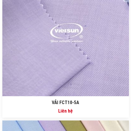
VẢI FCT10-5A
Liên hệ