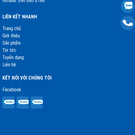
Hotline: 090 680 6188
LIÊN KẾT NHANH
Trang chủ
Giới thiệu
Sản phẩm
Tin tức
Tuyển dụng
Liên hệ
KẾT NỐI VỚI CHÚNG TÔI
Facebook