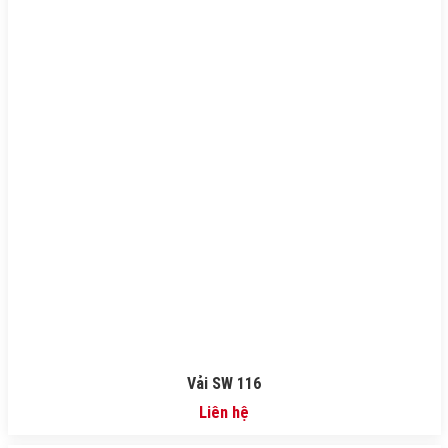
Vải SW 116
Liên hệ