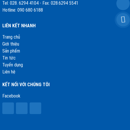
Tel: 028. 6294 4104 - Fax: 028.6294 5541
Hotline: 090 680 6188
LIÊN KẾT NHANH
Trang chủ
Giới thiệu
Sản phẩm
Tin tức
Tuyển dụng
Liên hệ
KẾT NỐI VỚI CHÚNG TÔI
Facebook