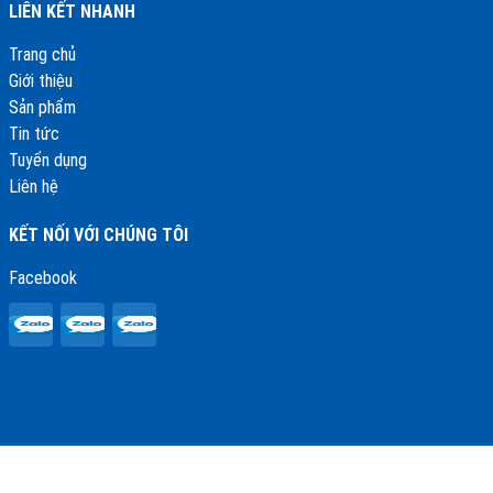
LIÊN KẾT NHANH
Trang chủ
Giới thiệu
Sản phẩm
Tin tức
Tuyển dụng
Liên hệ
KẾT NỐI VỚI CHÚNG TÔI
Facebook