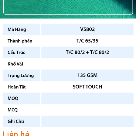
Liên hệ