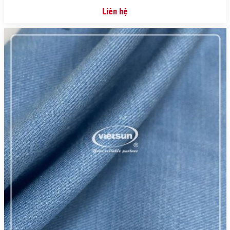
Liên hệ