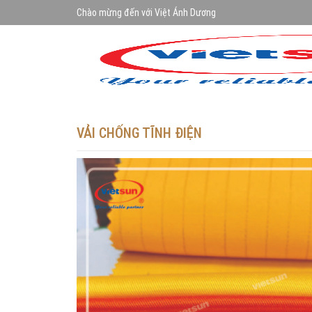
Chào mừng đến với Việt Ánh Dương
VẢI CHỐNG TĨNH ĐIỆN