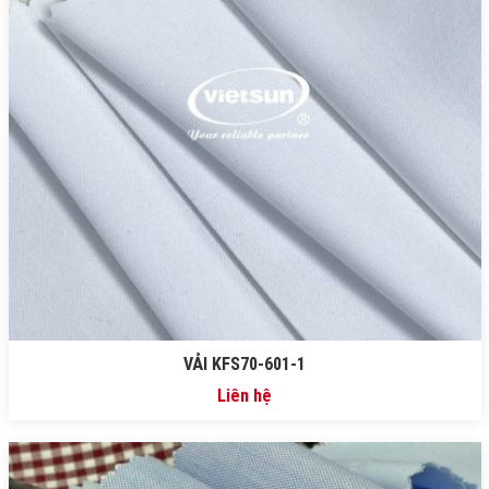
VẢI KFS70-601-1
Liên hệ