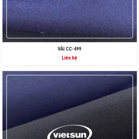
VẢI CC-499
Liên hệ