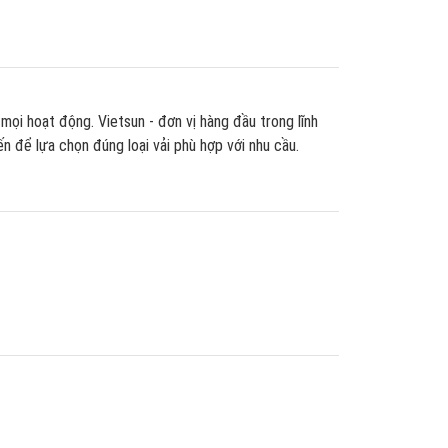
 mọi hoạt động. Vietsun - đơn vị hàng đầu trong lĩnh
iến để lựa chọn đúng loại vải phù hợp với nhu cầu.